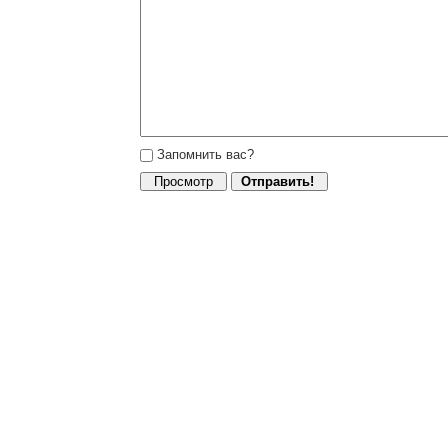
Запомнить вас?