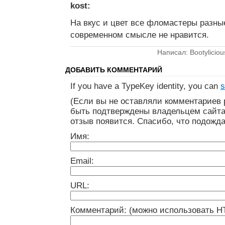
kost:
На вкус и цвет все фломастеры разные
современном смысле не нравится.
Написал: Bootyliciou
ДОБАВИТЬ КОММЕНТАРИЙ
If you have a TypeKey identity, you can
s
(Если вы не оставляли комментариев 
быть подтверждены владельцем сайта
отзыв появится. Спасибо, что подожда
Имя:
Email:
URL:
Комментарий: (можно использовать H