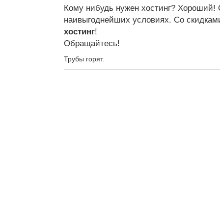
Кому нибудь нужен хостинг? Хороший! 
наивыгоднейших условиях. Со скидками.
хостинг
!
Обращайтесь!
Трубы горят.