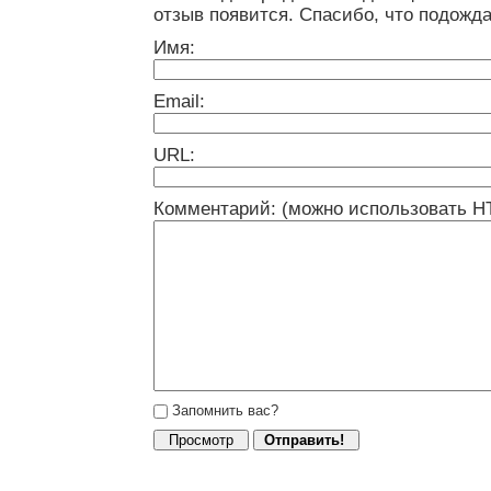
отзыв появится. Спасибо, что подожда
Имя:
Email:
URL:
Комментарий: (можно использовать H
Запомнить вас?