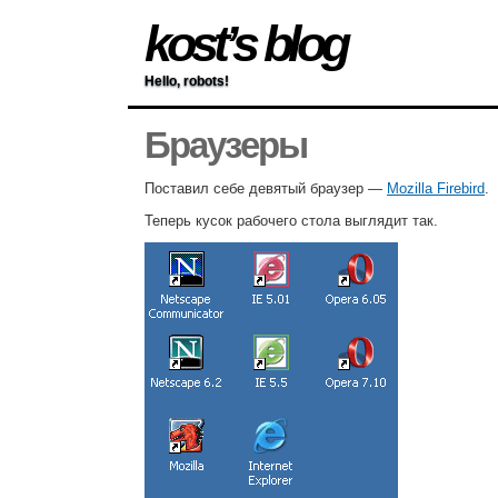
kost’s blog
Hello, robots!
Браузеры
Поставил себе девятый браузер —
Mozilla Firebird
.
Теперь кусок рабочего стола выглядит так.