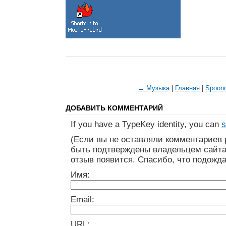
← Музыка
|
Главная
|
Spoon
ДОБАВИТЬ КОММЕНТАРИЙ
If you have a TypeKey identity, you can
s
(Если вы не оставляли комментариев 
быть подтверждены владельцем сайта
отзыв появится. Спасибо, что подожда
Имя:
Email:
URL: