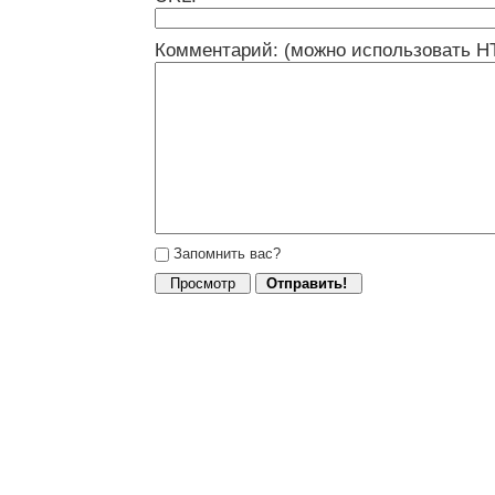
Комментарий: (можно использовать H
Запомнить вас?