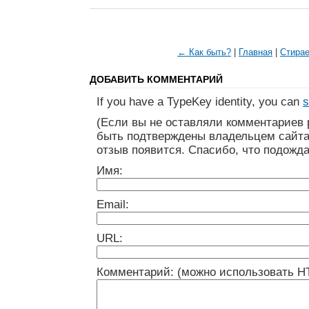
← Как быть?
|
Главная
|
Стира
ДОБАВИТЬ КОММЕНТАРИЙ
If you have a TypeKey identity, you can
s
(Если вы не оставляли комментариев 
быть подтверждены владельцем сайта
отзыв появится. Спасибо, что подожда
Имя:
Email:
URL:
Комментарий: (можно использовать H