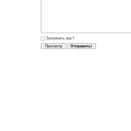
Запомнить вас?