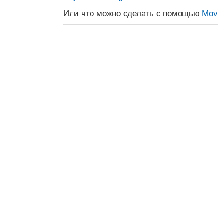
Или что можно сделать с помощью
Mov