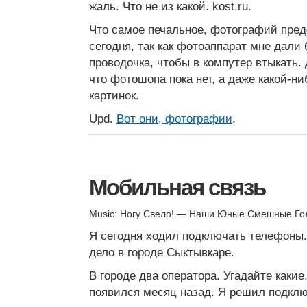
жаль. Что не из какой. kost.ru.
Что самое печальное, фотографий пред
сегодня, так как фотоаппарат мне дали
проводочка, чтобы в компутер втыкать. 
что фотошопа пока нет, а даже какой-н
картинок.
Upd.
Вот они, фотографии
.
Мобильная связь
Music: Ногу Свело! — Наши Юные Смешные Го
Я сегодня ходил подключать телефоны. 
дело в городе Сыктывкаре.
В городе два оператора. Угадайте каки
появился месяц назад. Я решил подклю