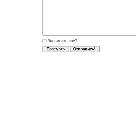
Запомнить вас?