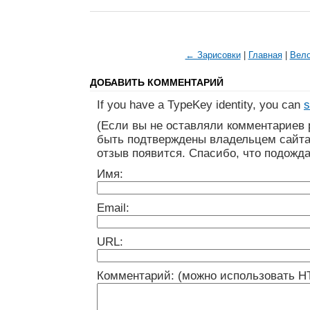
← Зарисовки
|
Главная
|
Вел
ДОБАВИТЬ КОММЕНТАРИЙ
If you have a TypeKey identity, you can
s
(Если вы не оставляли комментариев 
быть подтверждены владельцем сайта
отзыв появится. Спасибо, что подожда
Имя:
Email:
URL:
Комментарий: (можно использовать H