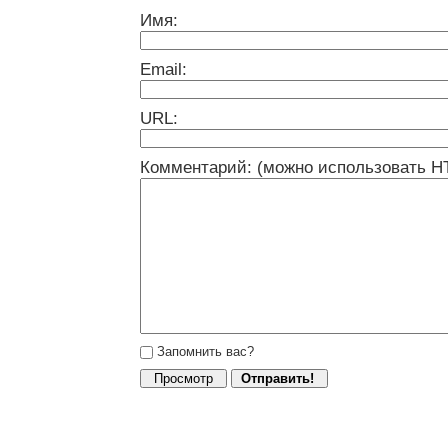
Имя:
Email:
URL:
Комментарий: (можно использовать H
Запомнить вас?