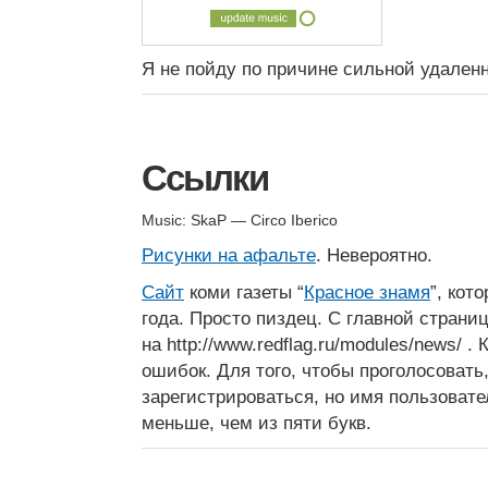
Я не пойду по причине сильной удален
Ссылки
Music: SkaP — Circo Iberico
Рисунки на афальте
. Невероятно.
Сайт
коми газеты “
Красное знамя
”, кот
года. Просто пиздец. С главной страни
на http://www.redflag.ru/modules/news/ 
ошибок. Для того, чтобы проголосовать
зарегистрироваться, но имя пользовате
меньше, чем из пяти букв.