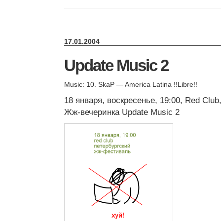
17.01.2004
Update Music 2
Music: 10. SkaP — America Latina !!Libre!!
18 января, воскресенье, 19:00, Red Club
Жж-вечеринка Update Music 2