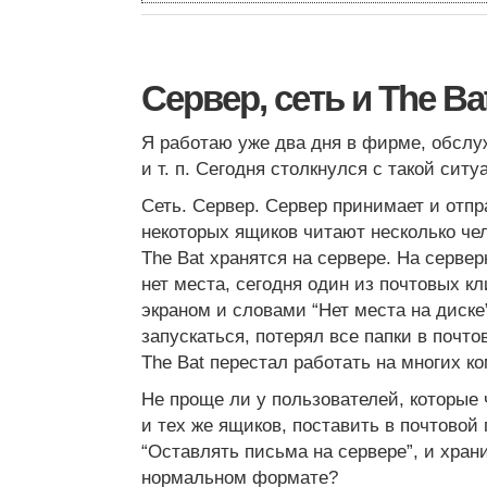
Сервер, сеть и The Ba
Я работаю уже два дня в фирме, обс
и т. п. Сегодня столкнулся с такой ситу
Сеть. Сервер. Сервер принимает и отпр
некоторых ящиков читают несколько чел
The Bat хранятся на сервере. На серве
нет места, сегодня один из почтовых к
экраном и словами “Нет места на диске
запускаться, потерял все папки в почтов
The Bat перестал работать на многих к
Не проще ли у пользователей, которые 
и тех же ящиков, поставить в почтовой
“Оставлять письма на сервере”, и храни
нормальном формате?