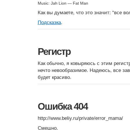
Music: Jah Lion — Fat Man
Как вы думаете, что это значит: “все в
Подсказка
.
Регистр
Как обычно, я ковыряюсь с этим регист
нечто невообразимое. Надеюсь, все за
будет красиво.
Ошибка 404
http://www.beliy.ru/private/error_mama/
Смешно.