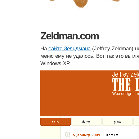
Zeldman.com
На
сайте Зельдмана
(Jeffrey Zeldman) 
меню ему не удалось. Вот так это выгля
Windows XP.