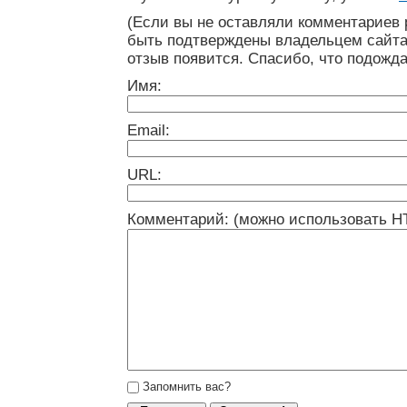
(Если вы не оставляли комментариев 
быть подтверждены владельцем сайта
отзыв появится. Спасибо, что подожда
Имя:
Email:
URL:
Комментарий: (можно использовать H
Запомнить вас?