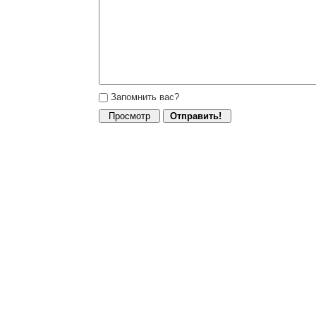
Запомнить вас?