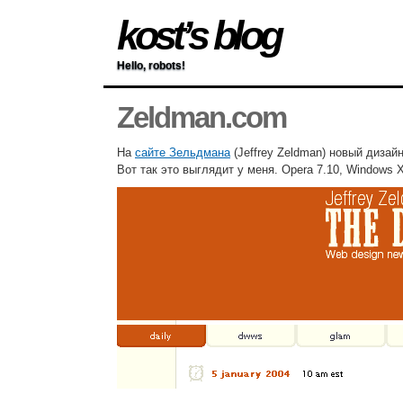
kost’s blog
Hello, robots!
Zeldman.com
На
сайте Зельдмана
(Jeffrey Zeldman) новый дизай
Вот так это выглядит у меня. Opera 7.10, Windows 