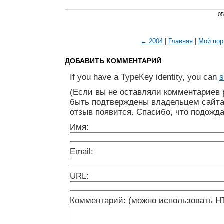
05
← 2004
|
Главная
|
Мой пор
ДОБАВИТЬ КОММЕНТАРИЙ
If you have a TypeKey identity, you can
s
(Если вы не оставляли комментариев 
быть подтверждены владельцем сайта
отзыв появится. Спасибо, что подожда
Имя:
Email:
URL:
Комментарий: (можно использовать H