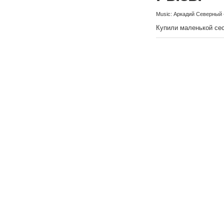
Music: Аркадий Северный
Купили маленькой сес