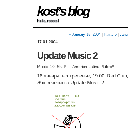
kost’s blog
Hello, robots!
« January 15, 2004
|
Начало
|
Janu
17.01.2004
Update Music 2
Music: 10. SkaP — America Latina !!Libre!!
18 января, воскресенье, 19:00, Red Club
Жж-вечеринка Update Music 2