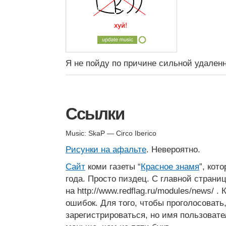
Я не пойду по причине сильной удален
Ссылки
Music: SkaP — Circo Iberico
Рисунки на афальте
. Невероятно.
Сайт
коми газеты “
Красное знамя
”, кот
года. Просто пиздец. С главной страни
на http://www.redflag.ru/modules/news/ 
ошибок. Для того, чтобы проголосовать
зарегистрироваться, но имя пользовате