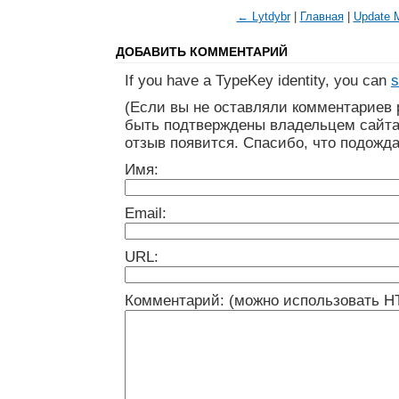
← Lytdybr
|
Главная
|
Update 
ДОБАВИТЬ КОММЕНТАРИЙ
If you have a TypeKey identity, you can
s
(Если вы не оставляли комментариев 
быть подтверждены владельцем сайта
отзыв появится. Спасибо, что подожда
Имя:
Email:
URL:
Комментарий: (можно использовать H