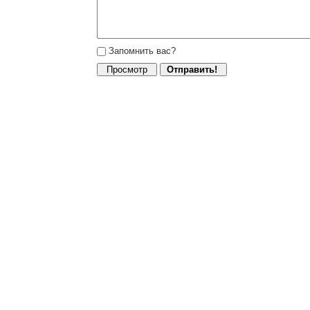
Запомнить вас?