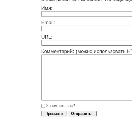
Имя:
Email:
URL:
Комментарий: (можно использовать H
Запомнить вас?