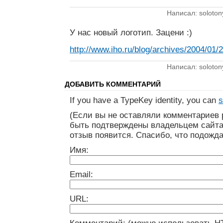
Написал: soloton
У нас новый логотип. Зацени :)
http://www.iho.ru/blog/archives/2004/01/
Написал: soloton
ДОБАВИТЬ КОММЕНТАРИЙ
If you have a TypeKey identity, you can
s
(Если вы не оставляли комментариев 
быть подтверждены владельцем сайта
отзыв появится. Спасибо, что подожда
Имя:
Email:
URL: