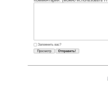
Комментарий: (можно использовать H
Запомнить вас?