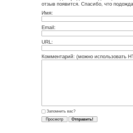
отзыв появится. Спасибо, что подожда
Имя:
Email:
URL:
Комментарий: (можно использовать H
Запомнить вас?