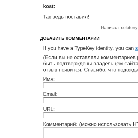
kost:
Так ведь поставил!
Написал: solotony
ДОБАВИТЬ КОММЕНТАРИЙ
If you have a TypeKey identity, you can
s
(Если вы не оставляли комментариев 
быть подтверждены владельцем сайта
отзыв появится. Спасибо, что подожда
Имя:
Email:
URL:
Комментарий: (можно использовать H