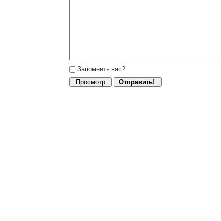
Запомнить вас?