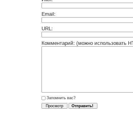
Email:
URL:
Комментарий: (можно использовать H
Запомнить вас?