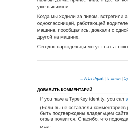
уже выпимши.
Когда мы ходили за пивом, встретили 
одноклассницей, работающей водителе
машине, поообщались, доехали с одно
другой на машине.
Сегодня наркодельцы могут спать споко
← A List Apart
|
Главная
|
Cy
ДОБАВИТЬ КОММЕНТАРИЙ
If you have a TypeKey identity, you can
s
(Если вы не оставляли комментариев 
быть подтверждены владельцем сайта
отзыв появится. Спасибо, что подожда
Имя: