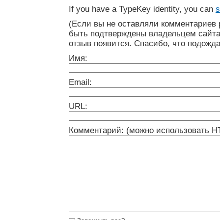
If you have a TypeKey identity, you can
s
(Если вы не оставляли комментариев 
быть подтверждены владельцем сайта
отзыв появится. Спасибо, что подожда
Имя:
Email:
URL:
Комментарий: (можно использовать H