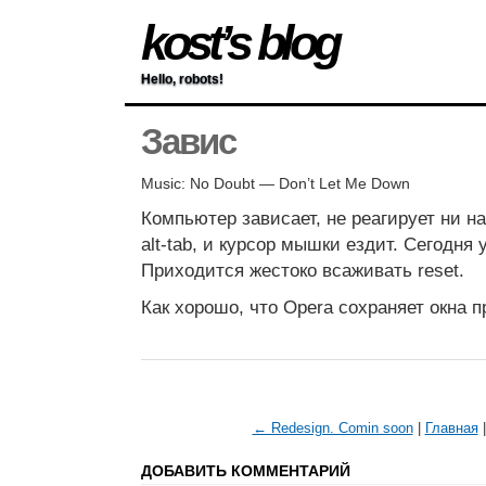
kost’s blog
Hello, robots!
Завис
Music: No Doubt — Don’t Let Me Down
Компьютер зависает, не реагирует ни на
alt-tab, и курсор мышки ездит. Сегодня 
Приходится жестоко всаживать reset.
Как хорошо, что Opera сохраняет окна 
← Redesign. Comin soon
|
Главная
ДОБАВИТЬ КОММЕНТАРИЙ