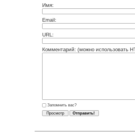
Имя:
Email:
URL:
Комментарий: (можно использовать H
Запомнить вас?