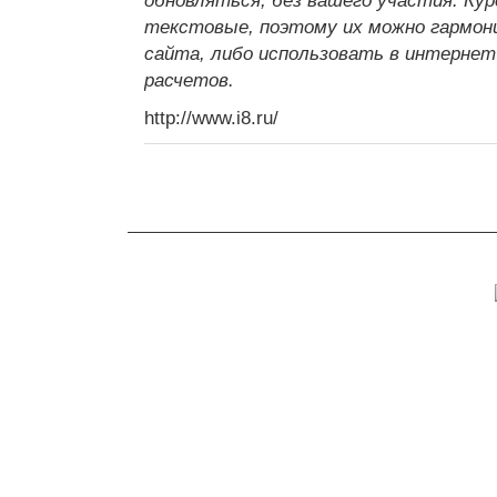
обновляться, без вашего участия. К
текстовые, поэтому их можно гармон
сайта, либо использовать в интернет
расчетов.
http://www.i8.ru/