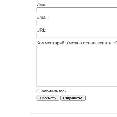
Имя:
Email:
URL:
Комментарий: (можно использовать H
Запомнить вас?