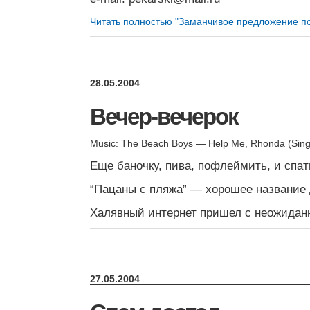
Читать полностью "Заманчивое предложение п
28.05.2004
Вечер-вечерок
Music: The Beach Boys — Help Me, Rhonda (Singl
Еще баночку, пива, пофлеймить, и спат
“Пацаны с пляжа” — хорошее название 
Халявный интернет пришел с неожидан
27.05.2004