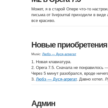
Может, я в старой Опере что-то настрои
письма от livejournal приходили в виде 
все красиво.
Новые приобретения
Music:
Любэ — Дуся-агрегат
1. Новая клавиатура.
2. Opera 7.5. Сначала не понравилось —
Через 5 минут разобрался, вроде ничег
3.
Любэ — Дуся-агрегат
. Давно хотел. 
Админ