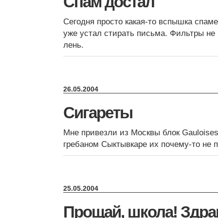
Спам достал
Сегодня просто какая-то вспышка спаме
уже устал стирать письма. Фильтры не 
лень.
26.05.2004
Сигареты
Мне привезли из Москвы блок Gauloise
гребаном Сыктывкаре их почему-то не 
25.05.2004
Прощай, школа! Здра