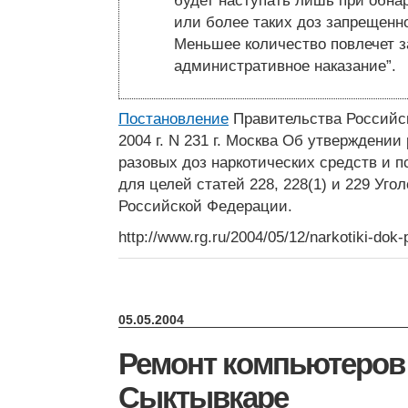
будет наступать лишь при обна
или более таких доз запрещенно
Меньшее количество повлечет 
административное наказание”.
Постановление
Правительства Российс
2004 г. N 231 г. Москва Об утверждении
разовых доз наркотических средств и 
для целей статей 228, 228(1) и 229 Угол
Российской Федерации.
http://www.rg.ru/2004/05/12/narkotiki-dok-p
05.05.2004
Ремонт компьютеров
Сыктывкаре