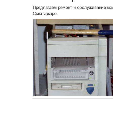
Предлагаем ремонт и обслуживание ко
Сыктывкаре.