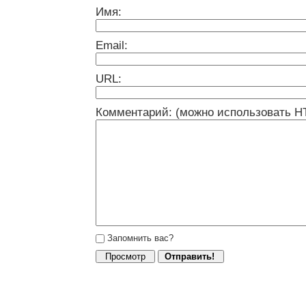
Имя:
Email:
URL:
Комментарий: (можно использовать H
Запомнить вас?