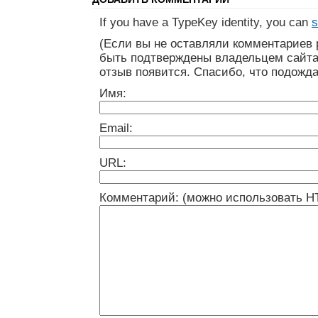
If you have a TypeKey identity, you can
s
(Если вы не оставляли комментариев 
быть подтверждены владельцем сайта
отзыв появится. Спасибо, что подожда
Имя:
Email:
URL:
Комментарий: (можно использовать H