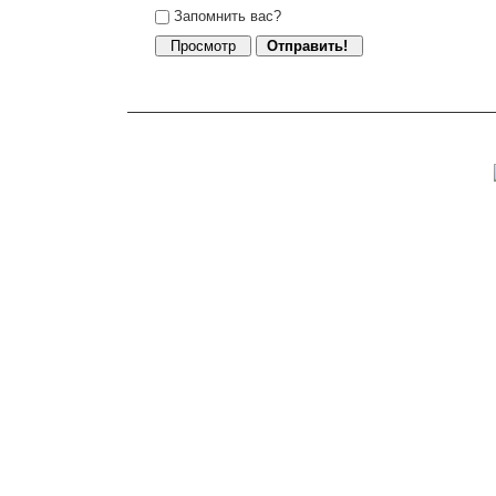
Запомнить вас?