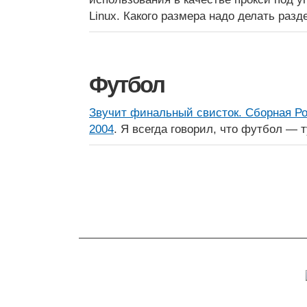
Linux. Какого размера надо делать разд
Футбол
Звучит финальный свисток. Сборная Ро
2004
. Я всегда говорил, что футбол — т