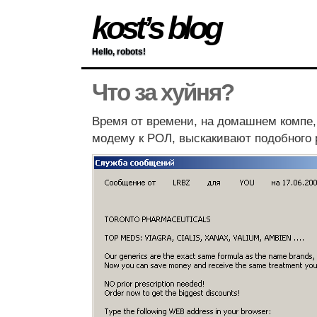
kost’s blog
Hello, robots!
Что за хуйня?
Время от времени, на домашнем компе
модему к РОЛ, выскакивают подобного 