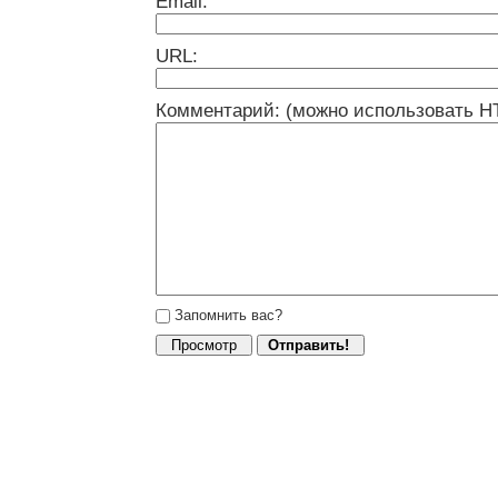
Email:
URL:
Комментарий: (можно использовать H
Запомнить вас?