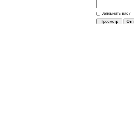
Запомнить вас?