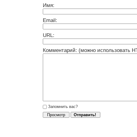
Имя:
Email:
URL:
Комментарий: (можно использовать H
Запомнить вас?