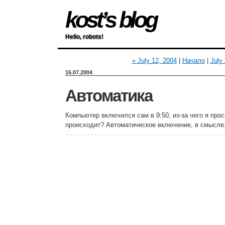
kost’s blog
Hello, robots!
« July 12, 2004
|
Начало
|
July
16.07.2004
Автоматика
Компьютер включился сам в 9:50, из-за чего я про
происходит? Автоматическое включение, в смысле