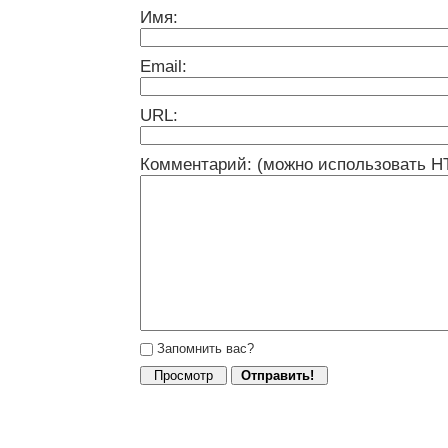
Имя:
Email:
URL:
Комментарий: (можно использовать H
Запомнить вас?