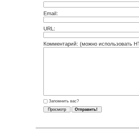
Email:
URL:
Комментарий: (можно использовать H
Запомнить вас?