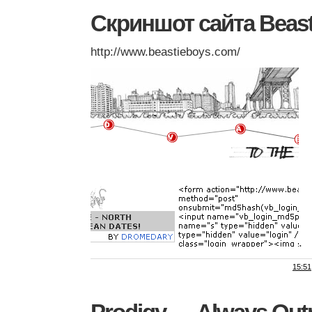
Скриншот сайта Beast
http://www.beastieboys.com/
.
15:51