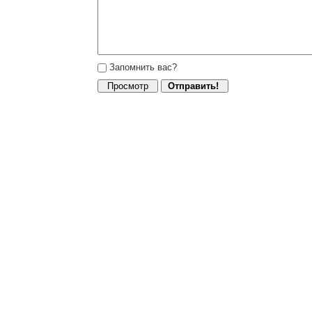
Запомнить вас?