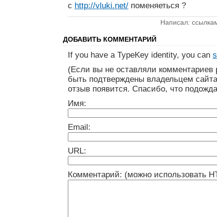
с
http://vluki.net/
поменяеться ?
Написал: ссылка
ДОБАВИТЬ КОММЕНТАРИЙ
If you have a TypeKey identity, you can
s
(Если вы не оставляли комментариев 
быть подтверждены владельцем сайта
отзыв появится. Спасибо, что подожда
Имя:
Email:
URL:
Комментарий: (можно использовать H