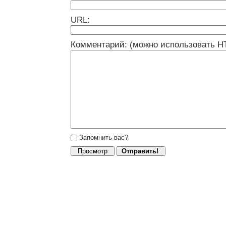
URL:
Комментарий: (можно использовать H
Запомнить вас?