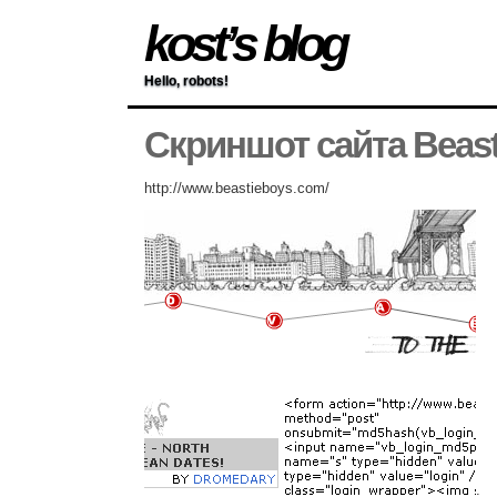
kost’s blog
Hello, robots!
Скриншот сайта Beast
http://www.beastieboys.com/
.