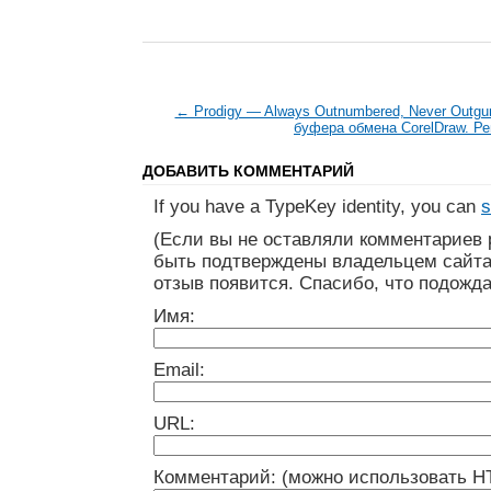
← Prodigy — Always Outnumbered, Never Outgu
буфера обмена CorelDraw. Р
ДОБАВИТЬ КОММЕНТАРИЙ
If you have a TypeKey identity, you can
s
(Если вы не оставляли комментариев 
быть подтверждены владельцем сайта
отзыв появится. Спасибо, что подожда
Имя:
Email:
URL:
Комментарий: (можно использовать H