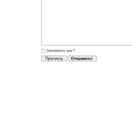
Запомнить вас?