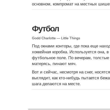
основном, компромат на местных шише
Футбол
Godd Charlotte — Little Things
Под окнами конторы, где пока еще нахо
хоккейная коробка. Используется она, в
футбольное поле. По вечерам, толстые
матерясь, пинают мяч.
Вот и сейчас, несмотря на снег, носят
выглядит, как кто-нибудь пытается беж
шага делаются на месте.