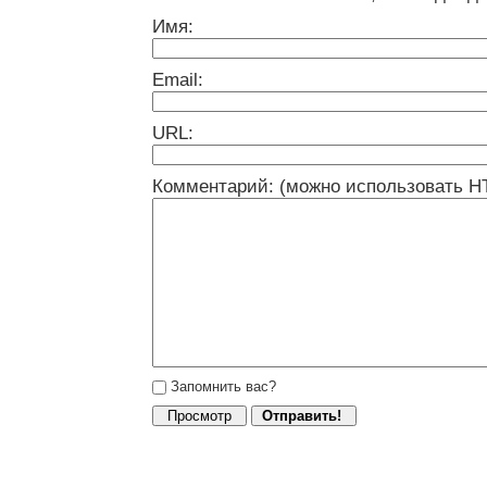
Имя:
Email:
URL:
Комментарий: (можно использовать H
Запомнить вас?