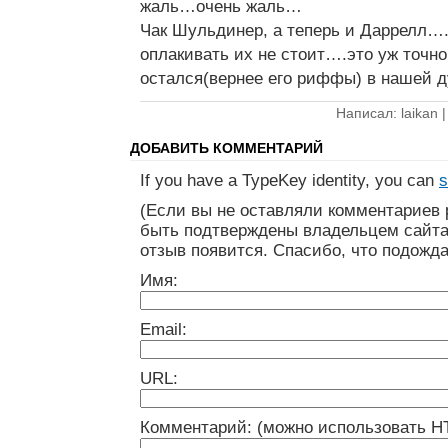
жаль…очень жаль…
Чак Шульдинер, а теперь и Даррелл….
оплакивать их не стоит….это уж точно
остался(вернее его риффы) в нашей 
Написал: laikan 
ДОБАВИТЬ КОММЕНТАРИЙ
If you have a TypeKey identity, you can
s
(Если вы не оставляли комментариев 
быть подтверждены владельцем сайта
отзыв появится. Спасибо, что подожда
Имя:
Email:
URL:
Комментарий: (можно использовать H