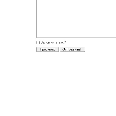
Запомнить вас?