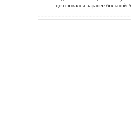
центровался заранее большой б