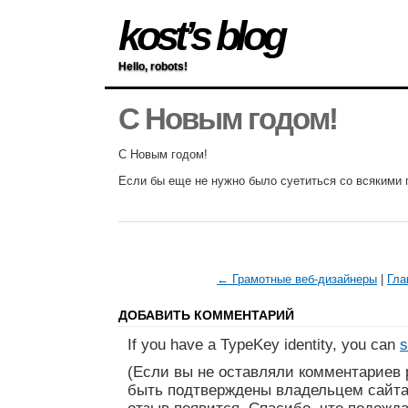
kost’s blog
Hello, robots!
С Новым годом!
С Новым годом!
Если бы еще не нужно было суетиться со всякими
← Грамотные веб-дизайнеры
|
Гла
ДОБАВИТЬ КОММЕНТАРИЙ
If you have a TypeKey identity, you can
s
(Если вы не оставляли комментариев 
быть подтверждены владельцем сайта