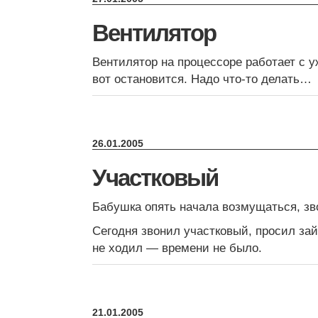
Вентилятор
Вентилятор на процессоре работает с 
вот остановится. Надо что-то делать…
26.01.2005
Участковый
Бабушка опять начала возмущаться, зв
Сегодня звонил участковый, просил зайт
не ходил — времени не было.
21.01.2005