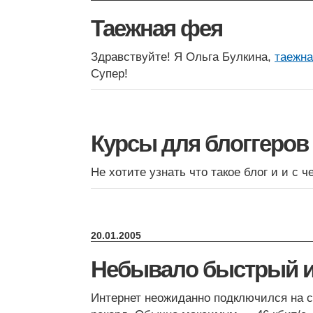
Таежная фея
Здравствуйте! Я Ольга Булкина,
таежн
Супер!
Курсы для блоггеров
Не хотите узнать что такое блог и и с ч
20.01.2005
Небывало быстрый и
Интернет неожиданно подключился на ск