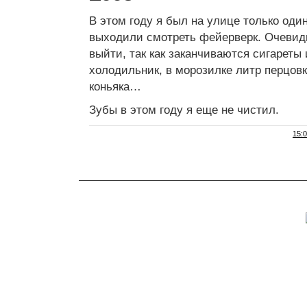
В этом году я был на улице только один
выходили смотреть фейерверк. Очевидн
выйти, так как заканчиваются сигареты
холодильник, в морозилке литр перцовк
коньяка…
Зубы в этом году я еще не чистил.
15: