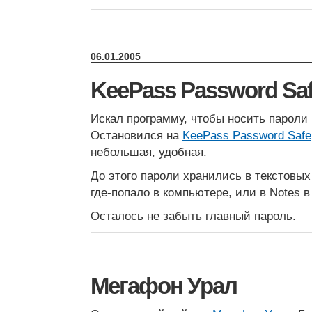
06.01.2005
KeePass Password Sa
Искал программу, чтобы носить пароли 
Остановился на
KeePass Password Safe
небольшая, удобная.
До этого пароли хранились в текстовы
где-попало в компьютере, или в Notes в
Осталось не забыть главный пароль.
Мегафон Урал