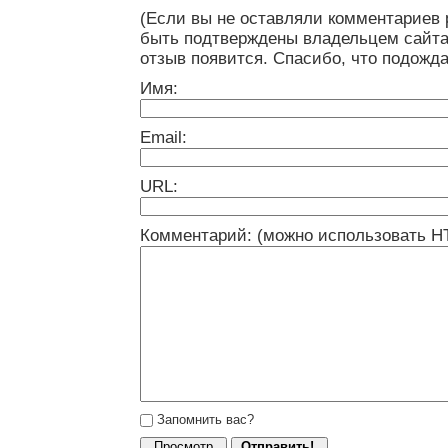
(Если вы не оставляли комментариев 
быть подтверждены владельцем сайта
отзыв появится. Спасибо, что подожда
Имя:
Email:
URL:
Комментарий: (можно использовать H
Запомнить вас?