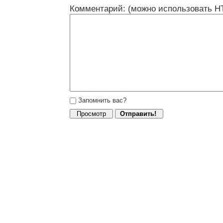
Комментарий: (можно использовать H
Запомнить вас?