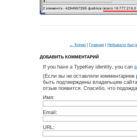
← Копир
|
Главная
|
Небывало быст
ДОБАВИТЬ КОММЕНТАРИЙ
If you have a TypeKey identity, you can
s
(Если вы не оставляли комментариев 
быть подтверждены владельцем сайта
отзыв появится. Спасибо, что подожда
Имя:
Email:
URL: