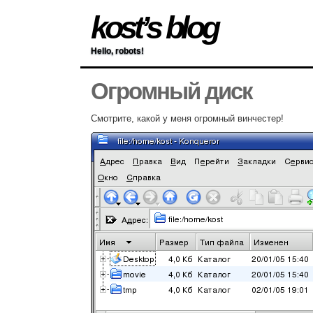
kost’s blog
Hello, robots!
Огромный диск
Смотрите, какой у меня огромный винчестер!