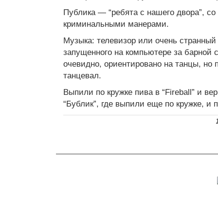
Публика — “ребята с нашего двора”, с
криминальными манерами.
Музыка: телевизор или очень странный p
запущенного на компьютере за барной с
очевидно, ориентировано на танцы, но п
танцевал.
Выпили по кружке пива в “Fireball” и ве
“Бублик”, где выпили еще по кружке, и 