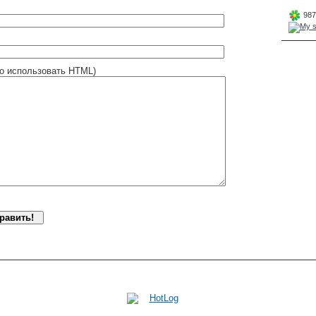
987
о использовать HTML)