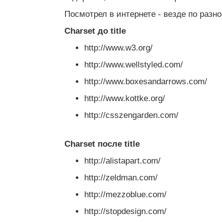
Посмотрел в интернете - везде по разно
Charset до title
http://www.w3.org/
http://www.wellstyled.com/
http://www.boxesandarrows.com/
http://www.kottke.org/
http://csszengarden.com/
Charset после title
http://alistapart.com/
http://zeldman.com/
http://mezzoblue.com/
http://stopdesign.com/